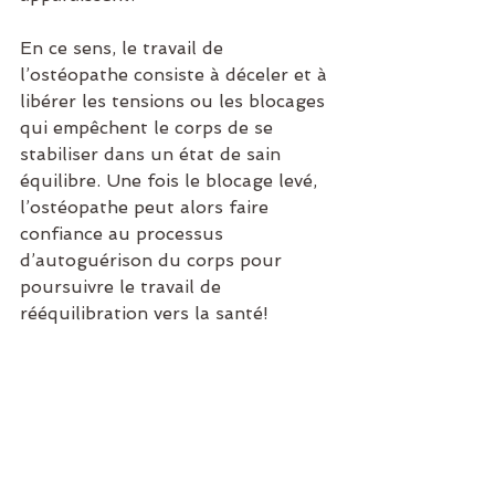
En ce sens, le travail de 
l’ostéopathe consiste à déceler et à 
libérer les tensions ou les blocages 
qui empêchent le corps de se 
stabiliser dans un état de sain 
équilibre. Une fois le blocage levé, 
l’ostéopathe peut alors faire 
confiance au processus 
d’autoguérison du corps pour 
poursuivre le travail de 
rééquilibration vers la santé!