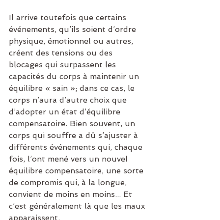
Il arrive toutefois que certains 
événements, qu’ils soient d’ordre 
physique, émotionnel ou autres, 
créent des tensions ou des 
blocages qui surpassent les 
capacités du corps à maintenir un 
équilibre « sain »; dans ce cas, le 
corps n’aura d’autre choix que 
d’adopter un état d’équilibre 
compensatoire. Bien souvent, un 
corps qui souffre a dû s’ajuster à 
différents événements qui, chaque 
fois, l’ont mené vers un nouvel 
équilibre compensatoire, une sorte 
de compromis qui, à la longue, 
convient de moins en moins... Et 
c’est généralement là que les maux 
apparaissent.