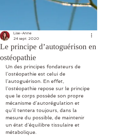
Lise-Anne
24 sept. 2020
Le principe d’autoguérison en
ostéopathie
Un des principes fondateurs de 
l’ostéopathie est celui de 
l’autoguérison. En effet, 
l’ostéopathie repose sur le principe 
que le corps possède son propre 
mécanisme d’autorégulation et 
qu’il tentera toujours, dans la 
mesure du possible, de maintenir 
un état d’équilibre tissulaire et 
métabolique.