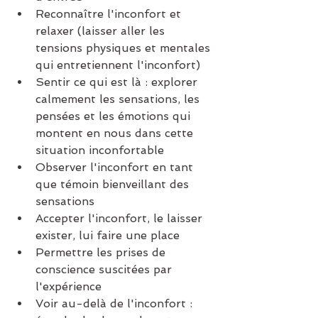
Reconnaître l'inconfort et 
relaxer (laisser aller les 
tensions physiques et mentales 
qui entretiennent l'inconfort)
Sentir ce qui est là : explorer 
calmement les sensations, les 
pensées et les émotions qui 
montent en nous dans cette 
situation inconfortable
Observer l'inconfort en tant 
que témoin bienveillant des 
sensations
Accepter l'inconfort, le laisser 
exister, lui faire une place
Permettre les prises de 
conscience suscitées par 
l'expérience
Voir au-delà de l'inconfort : 