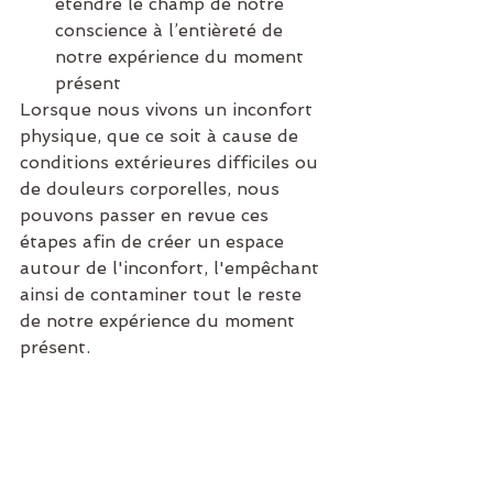
étendre le champ de notre 
conscience à l’entièreté de 
notre expérience du moment 
présent
Lorsque nous vivons un inconfort 
physique, que ce soit à cause de 
conditions extérieures difficiles ou 
de douleurs corporelles, nous 
pouvons passer en revue ces 
étapes afin de créer un espace 
autour de l'inconfort, l'empêchant 
ainsi de contaminer tout le reste 
de notre expérience du moment 
présent.