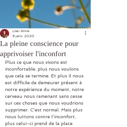
Lise-Anne
8 janv. 2020
La pleine conscience pour
apprivoiser l'inconfort
Plus ce que nous vivons est 
inconfortable, plus nous voulons 
que cela se termine. Et plus il nous 
est difficile de demeurer présent à 
notre expérience du moment, notre 
cerveau nous ramenant sans cesse 
sur ces choses que nous voudrions 
supprimer. C'est normal. Mais plus 
nous luttons contre l'inconfort, 
plus celui-ci prend de la place 