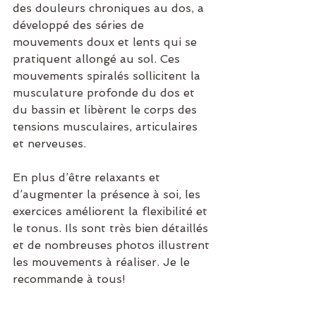
des douleurs chroniques au dos, a 
développé des séries de 
mouvements doux et lents qui se 
pratiquent allongé au sol. Ces 
mouvements spiralés sollicitent la 
musculature profonde du dos et 
du bassin et libèrent le corps des 
tensions musculaires, articulaires 
et nerveuses.
En plus d’être relaxants et 
d’augmenter la présence à soi, les 
exercices améliorent la flexibilité et 
le tonus. Ils sont très bien détaillés 
et de nombreuses photos illustrent 
les mouvements à réaliser. Je le 
recommande à tous! 