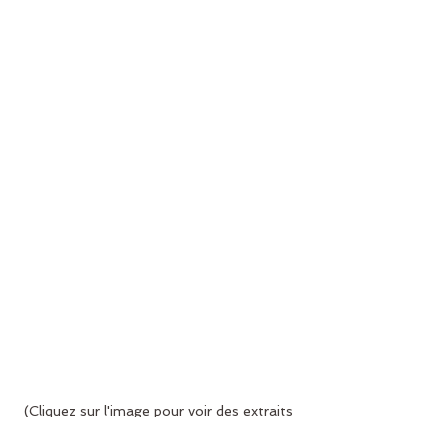
(Cliquez sur l'image pour voir des extraits 
du livre)